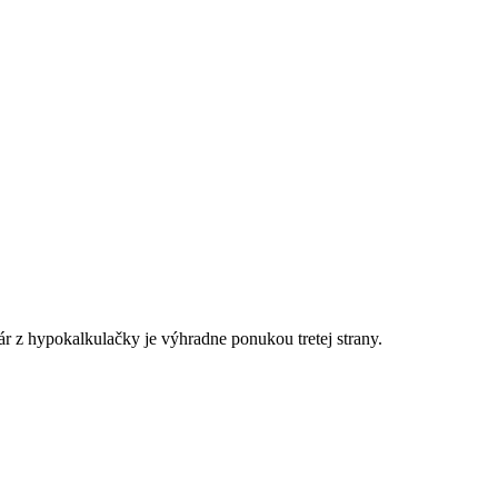
r z hypokalkulačky je výhradne ponukou tretej strany.