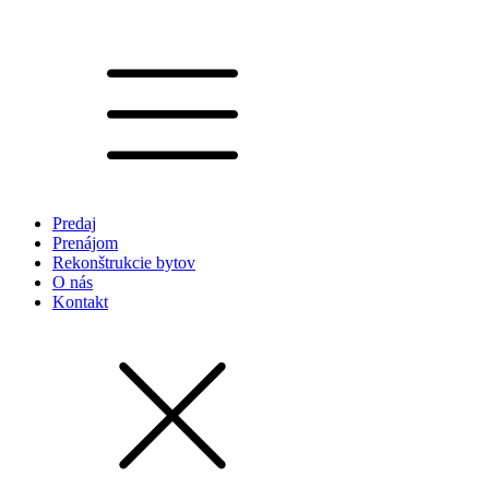
Predaj
Prenájom
Rekonštrukcie bytov
O nás
Kontakt