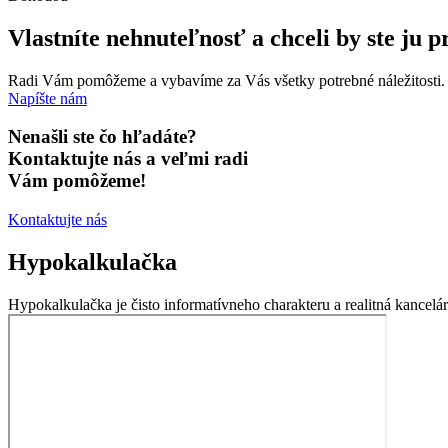
Vlastníte nehnuteľnosť a chceli by ste ju 
Radi Vám pomôžeme a vybavíme za Vás všetky potrebné náležitosti. 
Napíšte nám
Nenašli ste čo hľadáte?
Kontaktujte nás a veľmi radi
Vám pomôžeme!
Kontaktujte nás
Hypokalkulačka
Hypokalkulačka je čisto informatívneho charakteru a realitná kancel