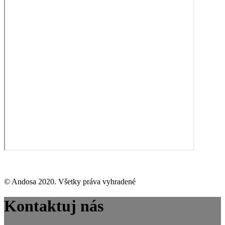
© Andosa 2020. Všetky práva vyhradené
Kontaktuj nás