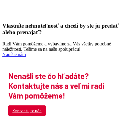
Vlastníte nehnuteľnosť a chceli by ste ju predať
alebo prenajať?
Radi Vám pomôžeme a vybavíme za Vás všetky potrebné
náležitosti. Tešíme sa na našu spoluprácu!
Napíšte nám
Nenašli ste čo hľadáte?
Kontaktujte nás a veľmi radi
Vám pomôžeme!
Kontaktujte nás