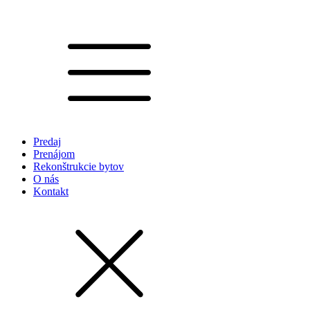
Predaj
Prenájom
Rekonštrukcie bytov
O nás
Kontakt